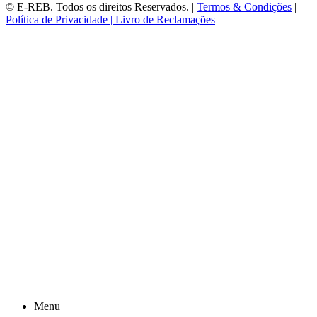
©
E-REB
. Todos os direitos Reservados. |
Termos & Condições
|
Política de Privacidade |
Livro de Reclamações
Menu