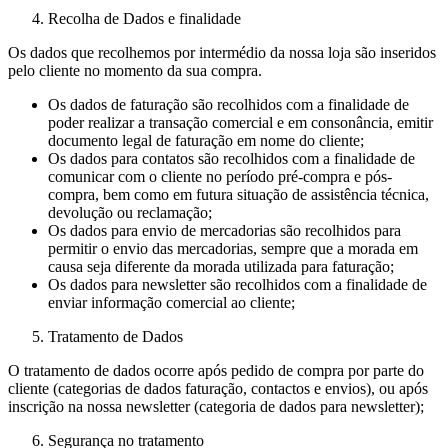
Recolha de Dados e finalidade
Os dados que recolhemos por intermédio da nossa loja são inseridos
pelo cliente no momento da sua compra.
Os dados de faturação são recolhidos com a finalidade de
poder realizar a transação comercial e em consonância, emitir
documento legal de faturação em nome do cliente;
Os dados para contatos são recolhidos com a finalidade de
comunicar com o cliente no período pré-compra e pós-
compra, bem como em futura situação de assistência técnica,
devolução ou reclamação;
Os dados para envio de mercadorias são recolhidos para
permitir o envio das mercadorias, sempre que a morada em
causa seja diferente da morada utilizada para faturação;
Os dados para newsletter são recolhidos com a finalidade de
enviar informação comercial ao cliente;
Tratamento de Dados
O tratamento de dados ocorre após pedido de compra por parte do
cliente (categorias de dados faturação, contactos e envios), ou após
inscrição na nossa newsletter (categoria de dados para newsletter);
Segurança no tratamento