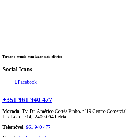
Tornar o mundo num lugar mais elétrico!
Social Icons
Facebook
Contacte-nos
+351 961 940 477
Morada:
Tv. Dr. Américo Cortês Pinho, nº19 Centro Comercial
Lis, Loja nº14, 2400-094 Leiria
Telemóvel:
961 940 477