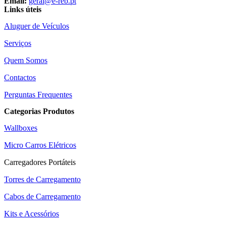
Email:
geral@e-reb.pt
Links úteis
Aluguer de Veículos
Serviços
Quem Somos
Contactos
Perguntas Frequentes
Categorias Produtos
Wallboxes
Micro Carros Elétricos
Carregadores Portáteis
Torres de Carregamento
Cabos de Carregamento
Kits e Acessórios