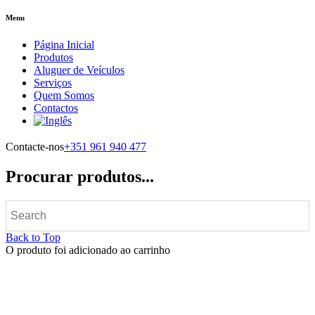
Menu
Página Inicial
Produtos
Aluguer de Veículos
Serviços
Quem Somos
Contactos
Contacte-nos
+351 961 940 477
Procurar produtos...
Back to Top
O produto foi adicionado ao carrinho