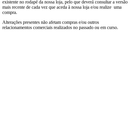
existente no rodapé da nossa loja, pelo que deverá consultar a versão
mais recente de cada vez que aceda à nossa loja e/ou realize uma
compra.
Alterações presentes não afetam compras e/ou outros
relacionamentos comerciais realizados no passado ou em curso.