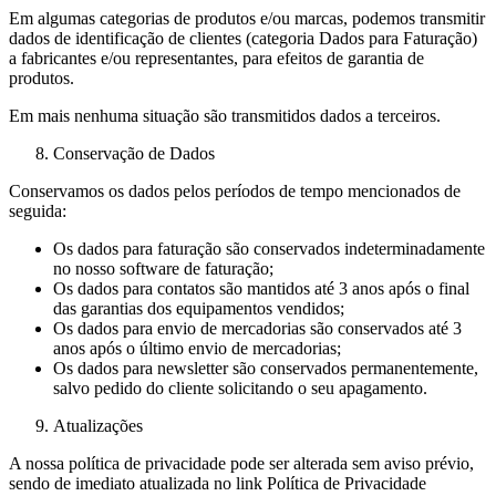
Em algumas categorias de produtos e/ou marcas, podemos transmitir
dados de identificação de clientes (categoria Dados para Faturação)
a fabricantes e/ou representantes, para efeitos de garantia de
produtos.
Em mais nenhuma situação são transmitidos dados a terceiros.
Conservação de Dados
Conservamos os dados pelos períodos de tempo mencionados de
seguida:
Os dados para faturação são conservados indeterminadamente
no nosso software de faturação;
Os dados para contatos são mantidos até 3 anos após o final
das garantias dos equipamentos vendidos;
Os dados para envio de mercadorias são conservados até 3
anos após o último envio de mercadorias;
Os dados para newsletter são conservados permanentemente,
salvo pedido do cliente solicitando o seu apagamento.
Atualizações
A nossa política de privacidade pode ser alterada sem aviso prévio,
sendo de imediato atualizada no link Política de Privacidade