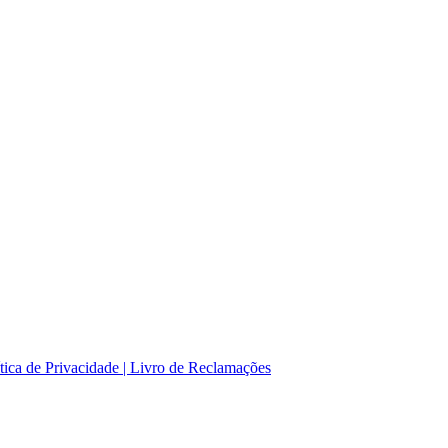
tica de Privacidade |
Livro de Reclamações