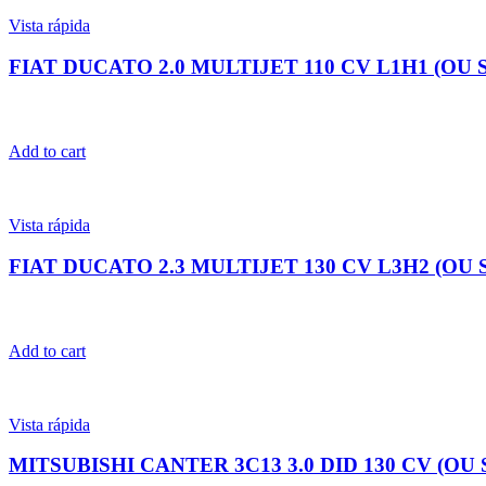
Vista rápida
FIAT DUCATO 2.0 MULTIJET 110 CV L1H1 (OU 
Add to cart
Vista rápida
FIAT DUCATO 2.3 MULTIJET 130 CV L3H2 (OU 
Add to cart
Vista rápida
MITSUBISHI CANTER 3C13 3.0 DID 130 CV (OU 