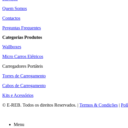
Quem Somos
Contactos
Perguntas Frequentes
Categorias Produtos
Wallboxes
Micro Carros Elétricos
Carregadores Portáteis
Torres de Carregamento
Cabos de Carregamento
Kits e Acessórios
©
E-REB
. Todos os direitos Reservados. |
Termos & Condições
|
Polí
Menu