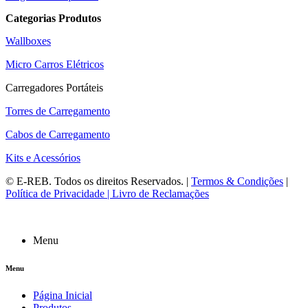
Categorias Produtos
Wallboxes
Micro Carros Elétricos
Carregadores Portáteis
Torres de Carregamento
Cabos de Carregamento
Kits e Acessórios
©
E-REB
. Todos os direitos Reservados. |
Termos & Condições
|
Política de Privacidade |
Livro de Reclamações
Menu
Menu
Página Inicial
Produtos