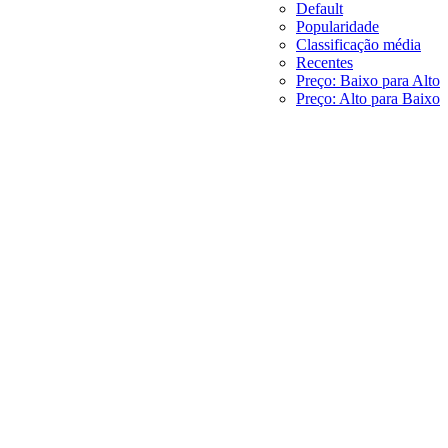
Default
Popularidade
Classificação média
Recentes
Preço: Baixo para Alto
Preço: Alto para Baixo