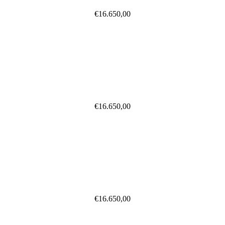
€
16.650,00
€
16.650,00
€
16.650,00