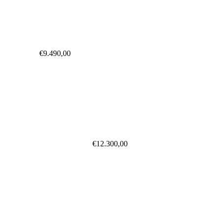
€
9.490,00
€
12.300,00