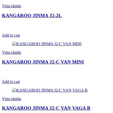
Vista rápida
KANGAROO JINMA J2-2L
Add to cart
Vista rápida
KANGAROO JINMA J2-C VAN MINI
Add to cart
Vista rápida
KANGAROO JINMA J2-C VAN VAGA B