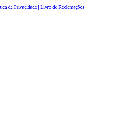
tica de Privacidade |
Livro de Reclamações