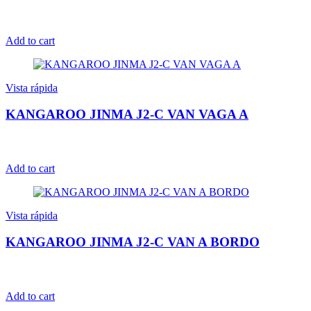
Add to cart
Vista rápida
KANGAROO JINMA J2-C VAN VAGA A
Add to cart
Vista rápida
KANGAROO JINMA J2-C VAN A BORDO
Add to cart