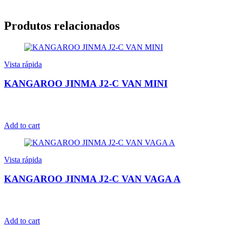
Produtos relacionados
Vista rápida
KANGAROO JINMA J2-C VAN MINI
Add to cart
Vista rápida
KANGAROO JINMA J2-C VAN VAGA A
Add to cart