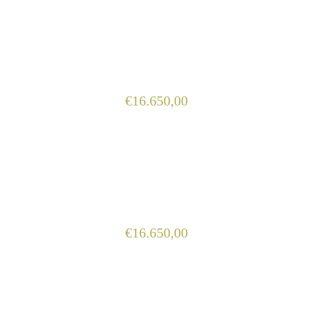
€
16.650,00
€
16.650,00