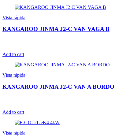
Vista rápida
KANGAROO JINMA J2-C VAN VAGA B
Add to cart
Vista rápida
KANGAROO JINMA J2-C VAN A BORDO
Add to cart
Vista rápida