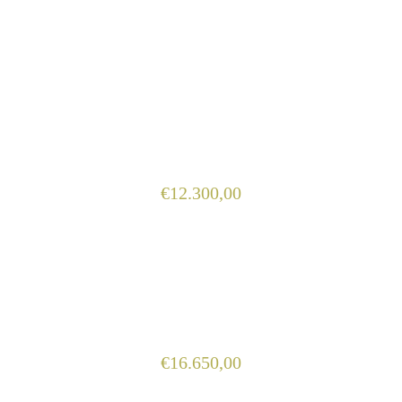
€
12.300,00
€
16.650,00