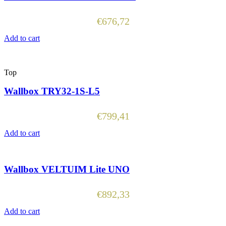
€
676,72
Add to cart
Top
Wallbox TRY32-1S-L5
€
799,41
Add to cart
Wallbox VELTUIM Lite UNO
€
892,33
Add to cart