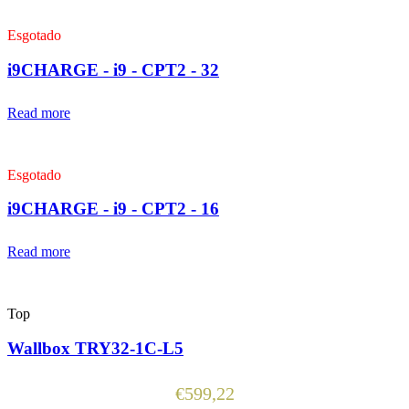
Esgotado
i9CHARGE - i9 - CPT2 - 32
Read more
Esgotado
i9CHARGE - i9 - CPT2 - 16
Read more
Top
Wallbox TRY32-1C-L5
€
599,22