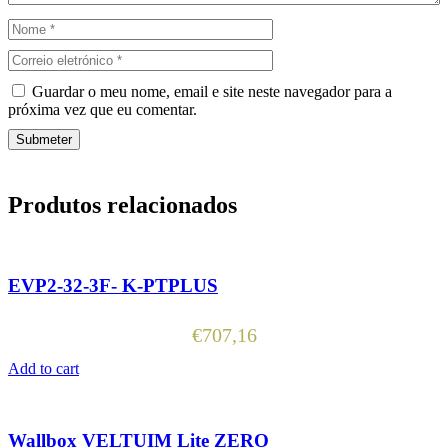
Guardar o meu nome, email e site neste navegador para a
próxima vez que eu comentar.
Produtos relacionados
EVP2-32-3F- K-PTPLUS
€
707,16
Add to cart
Wallbox VELTUIM Lite ZERO