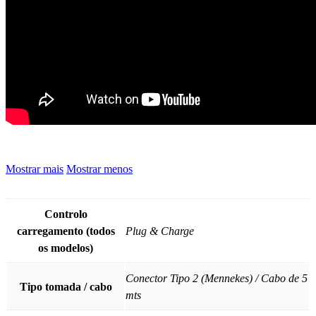
Mostrar mais
Mostrar menos
Controlo
carregamento (todos
Plug & Charge
os modelos)
Conector Tipo 2 (Mennekes) / Cabo de 5
Tipo tomada / cabo
mts