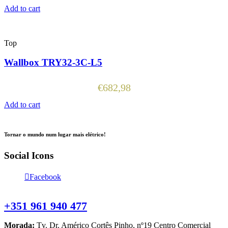
Add to cart
Top
Wallbox TRY32-3C-L5
€
682,98
Add to cart
Tornar o mundo num lugar mais elétrico!
Social Icons
Facebook
Contacte-nos
+351 961 940 477
Morada:
Tv. Dr. Américo Cortês Pinho, nº19 Centro Comercial