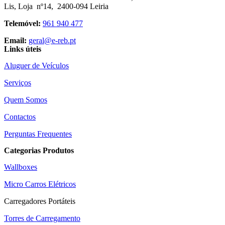
Lis, Loja nº14, 2400-094 Leiria
Telemóvel:
961 940 477
Email:
geral@e-reb.pt
Links úteis
Aluguer de Veículos
Serviços
Quem Somos
Contactos
Perguntas Frequentes
Categorias Produtos
Wallboxes
Micro Carros Elétricos
Carregadores Portáteis
Torres de Carregamento