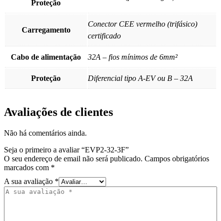
Proteção
Conector CEE vermelho (trifásico)
Carregamento
certificado
Cabo de alimentação
32A – fios mínimos de 6mm²
Proteção
Diferencial tipo A-EV ou B – 32A
Avaliações de clientes
Não há comentários ainda.
Seja o primeiro a avaliar “EVP2-32-3F”
O seu endereço de email não será publicado.
Campos obrigatórios
marcados com
*
A sua avaliação
*