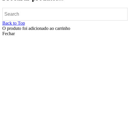
Back to Top
O produto foi adicionado ao carrinho
Fechar