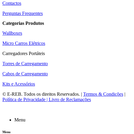
Contactos
Perguntas Frequentes
Categorias Produtos
Wallboxes
Micro Carros Elétricos
Carregadores Portáteis
Torres de Carregamento
Cabos de Carregamento
Kits e Acessórios
©
E-REB
. Todos os direitos Reservados. |
Termos & Condições
|
Política de Privacidade |
Livro de Reclamações
Menu
Menu