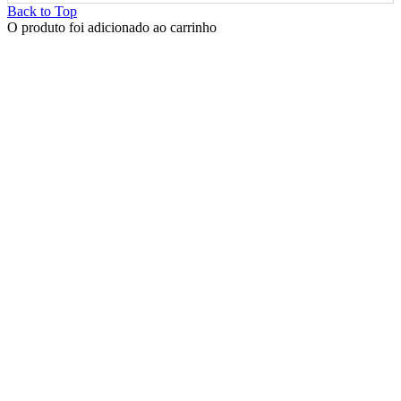
Back to Top
O produto foi adicionado ao carrinho