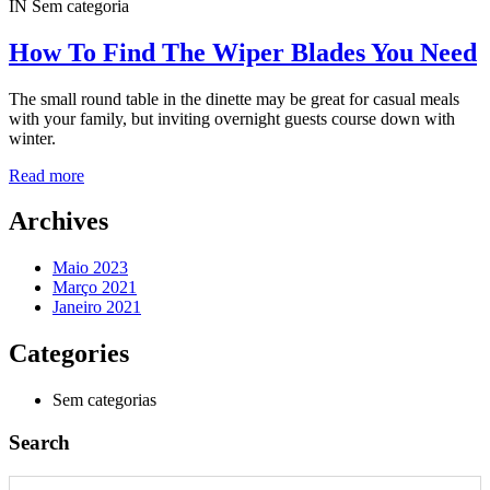
IN
Sem categoria
How To Find The Wiper Blades You Need
The small round table in the dinette may be great for casual meals
with your family, but inviting overnight guests course down with
winter.
Read more
Archives
Maio 2023
Março 2021
Janeiro 2021
Categories
Sem categorias
Search