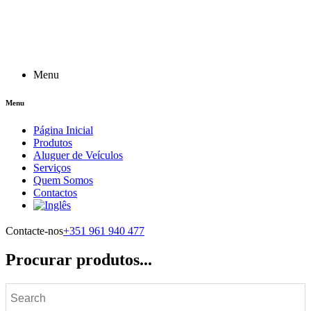
Menu
Menu
Página Inicial
Produtos
Aluguer de Veículos
Serviços
Quem Somos
Contactos
Contacte-nos
+351 961 940 477
Procurar produtos...