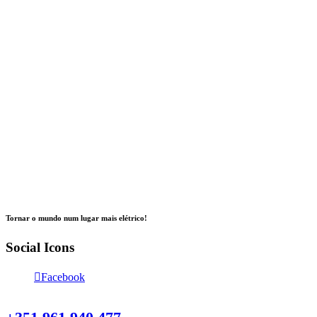
Tornar o mundo num lugar mais elétrico!
Social Icons
Facebook
Contacte-nos