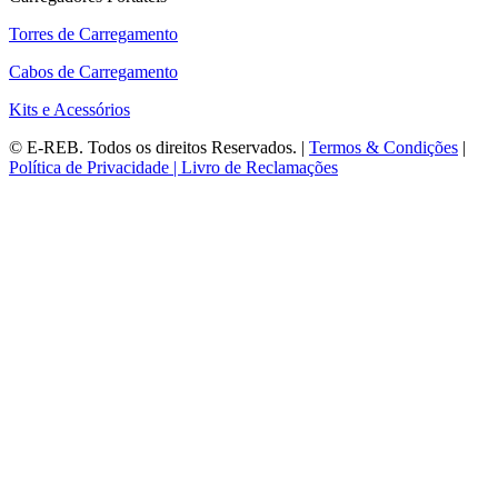
Torres de Carregamento
Cabos de Carregamento
Kits e Acessórios
©
E-REB
. Todos os direitos Reservados. |
Termos & Condições
|
Política de Privacidade |
Livro de Reclamações