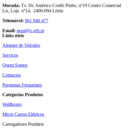
Morada:
Tv. Dr. Américo Cortês Pinho, nº19 Centro Comercial
Lis, Loja nº14, 2400-094 Leiria
Telemóvel:
961 940 477
Email:
geral@e-reb.pt
Links úteis
Aluguer de Veículos
Serviços
Quem Somos
Contactos
Perguntas Frequentes
Categorias Produtos
Wallboxes
Micro Carros Elétricos
Carregadores Portáteis