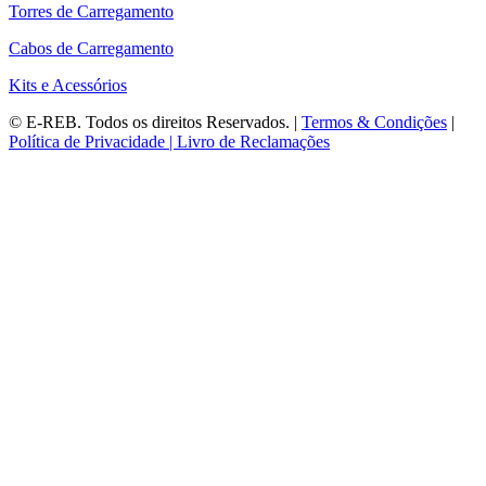
Torres de Carregamento
Cabos de Carregamento
Kits e Acessórios
©
E-REB
. Todos os direitos Reservados. |
Termos & Condições
|
Política de Privacidade |
Livro de Reclamações