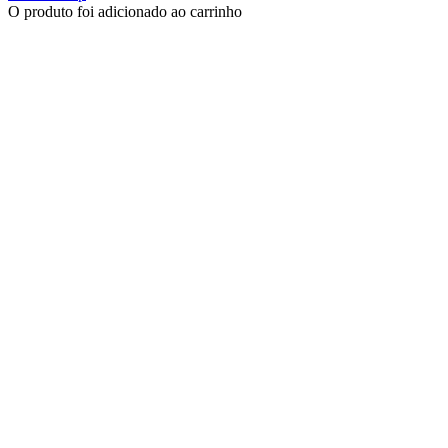
O produto foi adicionado ao carrinho