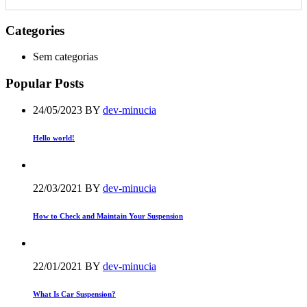
Categories
Sem categorias
Popular Posts
24/05/2023
BY
dev-minucia
Hello world!
22/03/2021
BY
dev-minucia
How to Check and Maintain Your Suspension
22/01/2021
BY
dev-minucia
What Is Car Suspension?