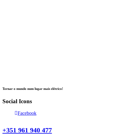
Tornar o mundo num lugar mais elétrico!
Social Icons
Facebook
Contacte-nos
+351 961 940 477