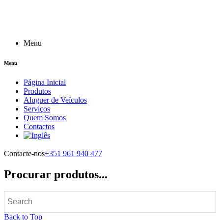
Menu
Menu
Página Inicial
Produtos
Aluguer de Veículos
Serviços
Quem Somos
Contactos
Contacte-nos
+351 961 940 477
Procurar produtos...
Back to Top