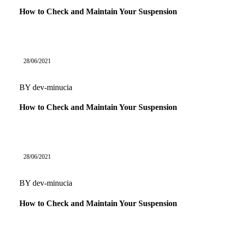
How to Check and Maintain Your Suspension
28/06/2021
BY
dev-minucia
How to Check and Maintain Your Suspension
28/06/2021
BY
dev-minucia
How to Check and Maintain Your Suspension