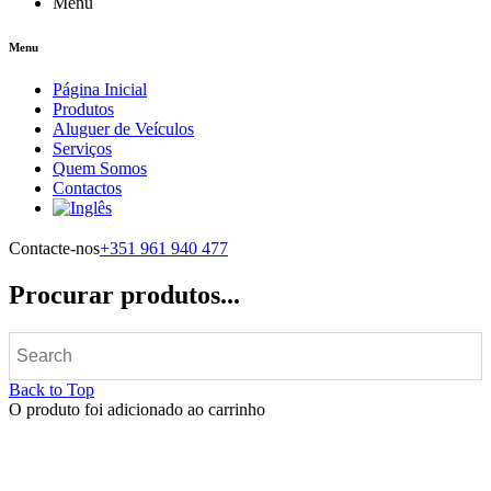
Menu
Menu
Página Inicial
Produtos
Aluguer de Veículos
Serviços
Quem Somos
Contactos
Contacte-nos
+351 961 940 477
Procurar produtos...
Back to Top
O produto foi adicionado ao carrinho