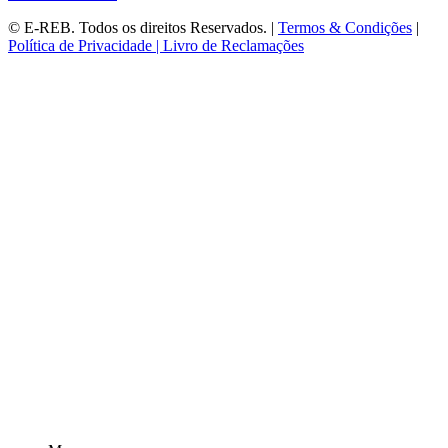
©
E-REB
. Todos os direitos Reservados. |
Termos & Condições
|
Política de Privacidade |
Livro de Reclamações