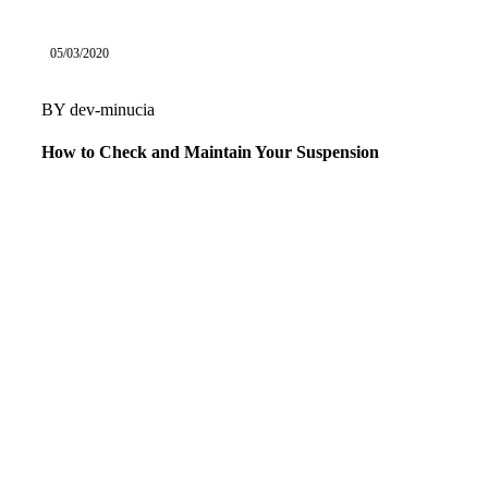
05/03/2020
BY
dev-minucia
How to Check and Maintain Your Suspension