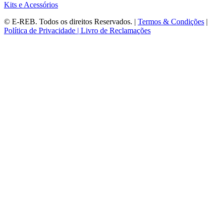
Kits e Acessórios
©
E-REB
. Todos os direitos Reservados. |
Termos & Condições
|
Política de Privacidade |
Livro de Reclamações