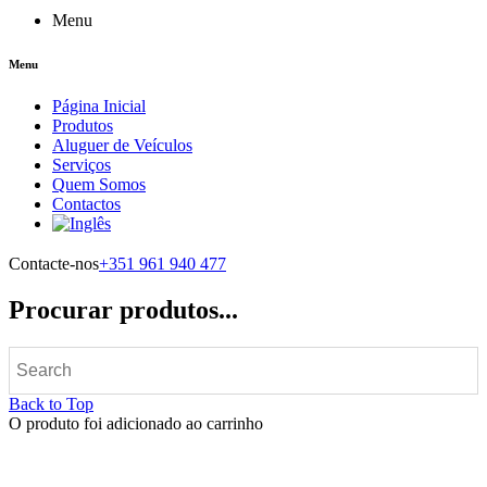
Menu
Menu
Página Inicial
Produtos
Aluguer de Veículos
Serviços
Quem Somos
Contactos
Contacte-nos
+351 961 940 477
Procurar produtos...
Back to Top
O produto foi adicionado ao carrinho