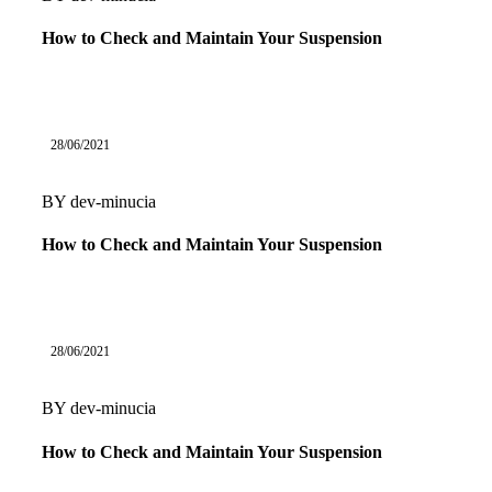
How to Check and Maintain Your Suspension
28/06/2021
BY
dev-minucia
How to Check and Maintain Your Suspension
28/06/2021
BY
dev-minucia
How to Check and Maintain Your Suspension