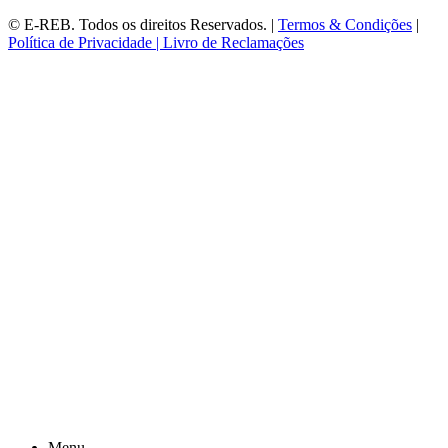
©
E-REB
. Todos os direitos Reservados. |
Termos & Condições
|
Política de Privacidade |
Livro de Reclamações
Menu