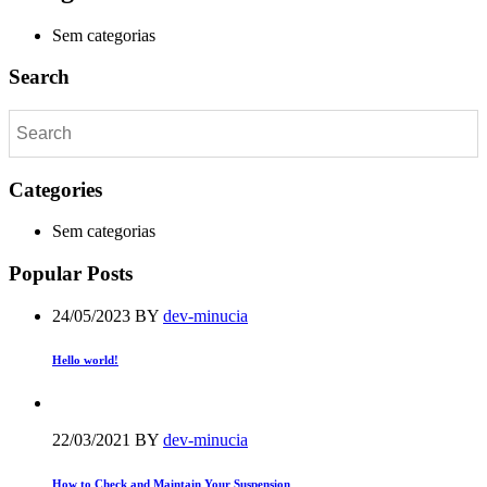
Sem categorias
Search
Categories
Sem categorias
Popular Posts
24/05/2023
BY
dev-minucia
Hello world!
22/03/2021
BY
dev-minucia
How to Check and Maintain Your Suspension